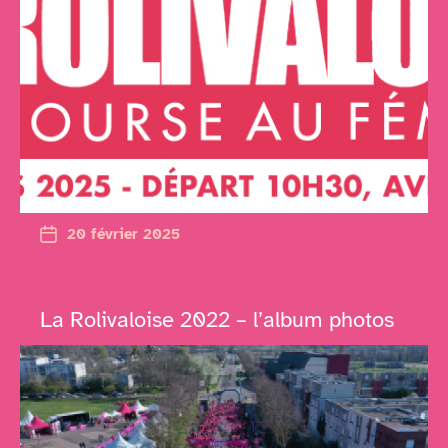
20 février 2025
La Rolivaloise 2022 – l’album photos