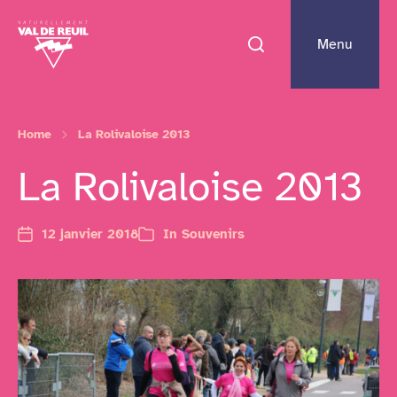
Menu
Home
La Rolivaloise 2013
La Rolivaloise 2013
12 janvier 2018
In
Souvenirs