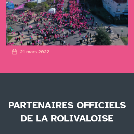
21 mars 2022
PARTENAIRES OFFICIELS
DE LA ROLIVALOISE