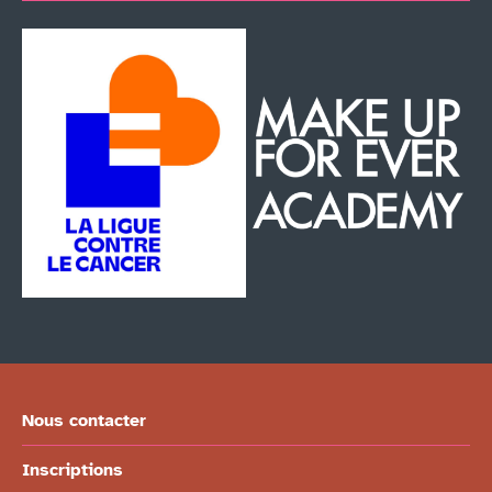
Nous contacter
Inscriptions