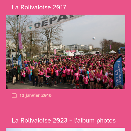
La Rolivaloise 2017
12 janvier 2018
La Rolivaloise 2023 – l’album photos