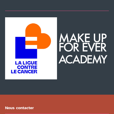
Nous contacter