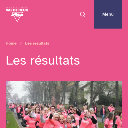
Menu
Home
Les résultats
Les résultats