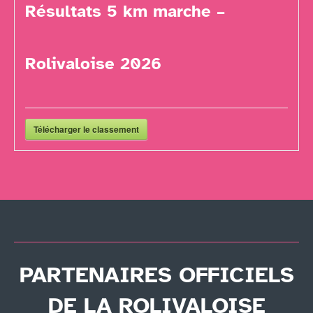
Résultats 5 km marche –
Rolivaloise 2026
Télécharger le classement
PARTENAIRES OFFICIELS
DE LA ROLIVALOISE