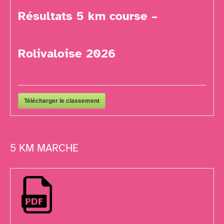
Résultats 5 km course –
Rolivaloise 2026
Télécharger le classement
5 KM MARCHE