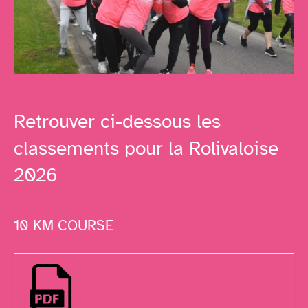
Retrouver ci-dessous les
classements pour la Rolivaloise
2026
10 KM COURSE