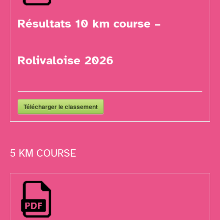
Résultats 10 km course –
Rolivaloise 2026
Télécharger le classement
5 KM COURSE