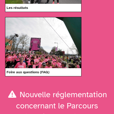
Les résultats
Foire aux questions (FAQ)
Nouvelle réglementation
concernant le Parcours