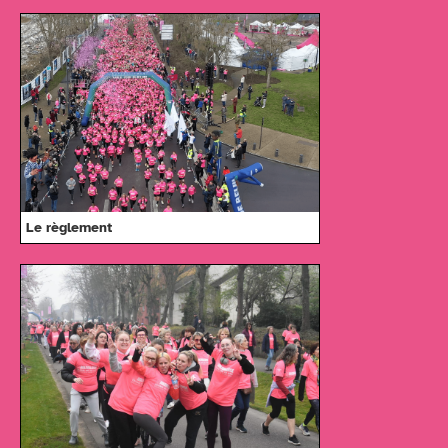
Le règlement