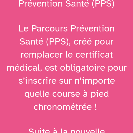
Prévention Santé (PPS)
Le Parcours Prévention
Santé (PPS), créé pour
remplacer le certificat
médical, est obligatoire pour
s’inscrire sur n’importe
quelle course à pied
chronométrée !
Suite à la nouvelle