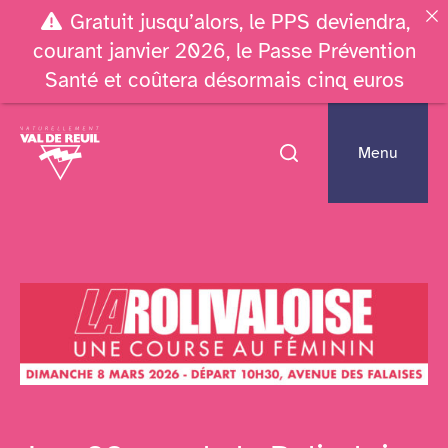
Gratuit jusqu’alors, le PPS deviendra,
courant janvier 2026, le Passe Prévention
Santé et coûtera désormais cinq euros
Menu