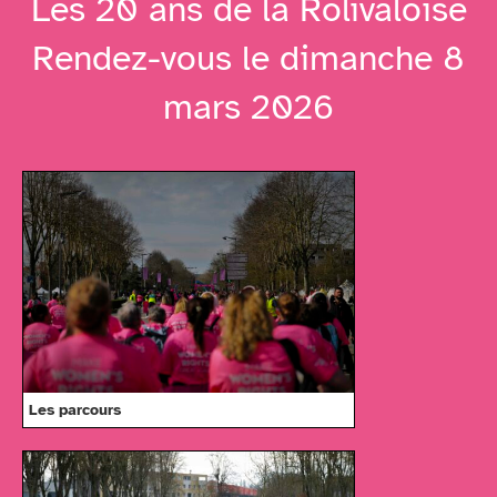
Les 20 ans de la Rolivaloise
Rendez-vous le dimanche 8
mars 2026
Les parcours