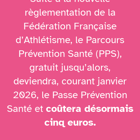
règlementation de la
Fédération Française
d’Athlétisme, le Parcours
Prévention Santé (PPS),
gratuit jusqu’alors,
deviendra, courant janvier
2026, le Passe Prévention
Santé et
coûtera désormais
cinq euros.