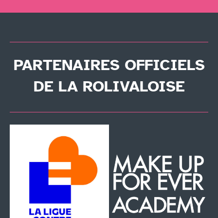
PARTENAIRES OFFICIELS
DE LA ROLIVALOISE