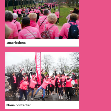
Inscriptions
Nous contacter