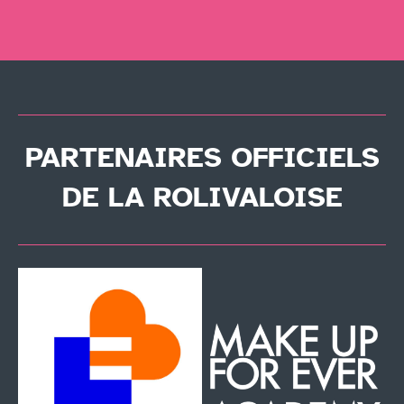
PARTENAIRES OFFICIELS
DE LA ROLIVALOISE