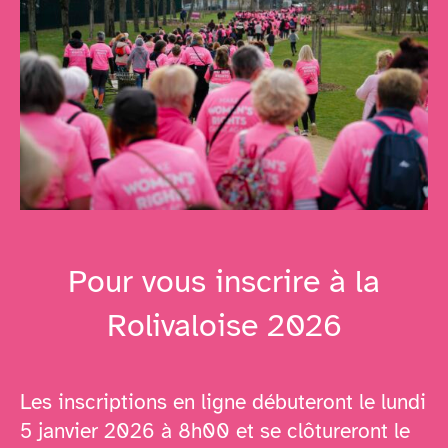
Pour vous inscrire à la
Rolivaloise 2026
Les inscriptions en ligne débuteront le lundi
5 janvier 2026 à 8h00 et se clôtureront le