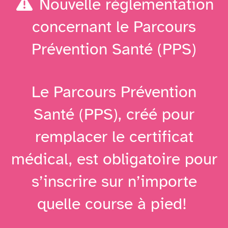
Nouvelle réglementation
concernant le Parcours
Prévention Santé (PPS)
Le Parcours Prévention
Santé (PPS), créé pour
remplacer le certificat
médical, est obligatoire pour
s’inscrire sur n’importe
quelle course à pied!