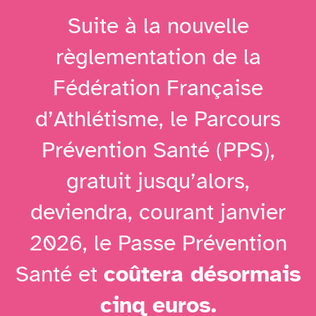
Suite à la nouvelle
règlementation de la
Fédération Française
d’Athlétisme, le Parcours
Prévention Santé (PPS),
gratuit jusqu’alors,
deviendra, courant janvier
2026, le Passe Prévention
Santé et
coûtera désormais
cinq euros.