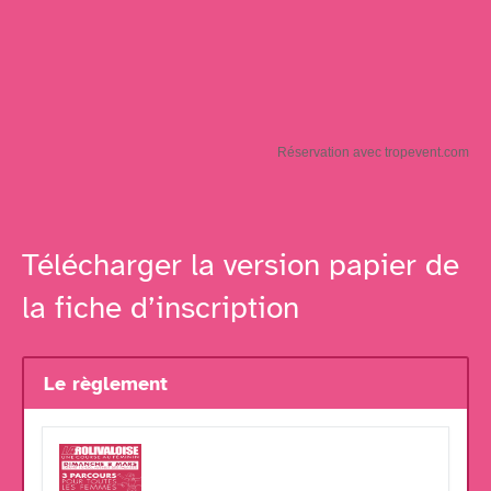
Réservation avec tropevent.com
Télécharger la version papier de
la fiche d’inscription
Le règlement