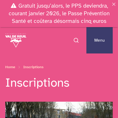
Gratuit jusqu’alors, le PPS deviendra,
courant janvier 2026, le Passe Prévention
Santé et coûtera désormais cinq euros
Menu
Home
Inscriptions
Inscriptions