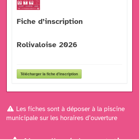
Fiche d’inscription
Rolivaloise 2026
Télécharger la fiche d'inscription
Les fiches sont à déposer à la piscine
municipale sur les horaires d’ouverture