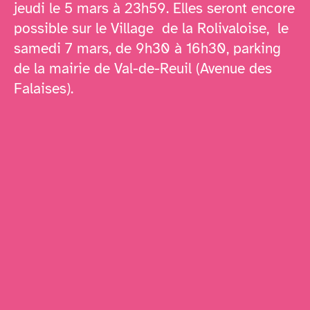
jeudi le 5 mars à 23h59. Elles seront encore
possible sur le Village de la
Rolivaloise
, le
samedi 7 mars, de 9h30 à 16h30, parking
de la mairie de Val-de-Reuil (Avenue des
Falaises).